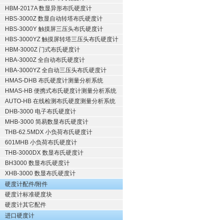
HBM-2017A 数显异形布氏硬度计
HBS-3000Z 数显自动转塔布氏硬度计
HBS-3000Y 触摸屏三压头布氏硬度计
HBS-3000YZ 触摸屏转塔三压头布氏硬度计
HBM-3000Z 门式布氏硬度计
HBA-3000Z 全自动布氏硬度计
HBA-3000YZ 全自动三压头布氏硬度计
HMAS-DHB 布氏硬度计测量分析系统
HMAS-HB 便携式布氏硬度计测量分析系统
AUTO-HB 在线检测布氏硬度测量分析系统
DHB-3000 电子布氏硬度计
MHB-3000 简易数显布氏硬度计
THB-62.5MDX 小负荷布氏硬度计
601MHB 小负荷布氏硬度计
THB-3000DX 数显布氏硬度计
BH3000 数显布氏硬度计
XHB-3000 数显布氏硬度计
硬度计配件/附件
硬度计标准硬度块
硬度计其它配件
进口硬度计