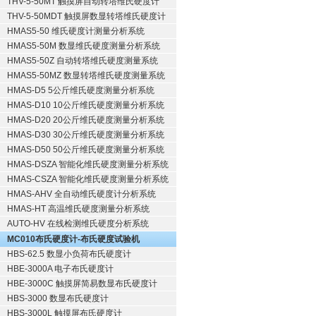
THV-5-50MT 触摸屏自动转塔维氏硬度计
THV-5-50MDT 触摸屏数显转塔维氏硬度计
HMAS5-50 维氏硬度计测量分析系统
HMAS5-50M 数显维氏硬度测量分析系统
HMAS5-50Z 自动转塔维氏硬度测量系统
HMAS5-50MZ 数显转塔维氏硬度测量系统
HMAS-D5 5公斤维氏硬度测量分析系统
HMAS-D10 10公斤维氏硬度测量分析系统
HMAS-D20 20公斤维氏硬度测量分析系统
HMAS-D30 30公斤维氏硬度测量分析系统
HMAS-D50 50公斤维氏硬度测量分析系统
HMAS-DSZA 智能化维氏硬度测量分析系统
HMAS-CSZA 智能化维氏硬度测量分析系统
HMAS-AHV 全自动维氏硬度计分析系统
HMAS-HT 高温维氏硬度测量分析系统
AUTO-HV 在线检测维氏硬度分析系统
MC010布氏硬度计-布氏硬度试验机
HBS-62.5 数显小负荷布氏硬度计
HBE-3000A 电子布氏硬度计
HBE-3000C 触摸屏简易数显布氏硬度计
HBS-3000 数显布氏硬度计
HBS-3000L 触摸屏布氏硬度计