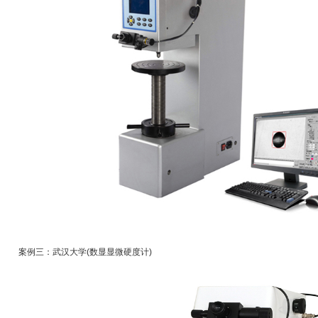
案例三：武汉大学(数显显微硬度计)