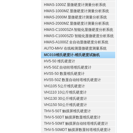
HMAS-1000Z 显微硬度计测量分析系统
HMAS-1000MZ 显微硬度计测量分析系统
HMAS-2000M 显微硬度计测量分析系统
HMAS-2000MZ 显微硬度计测量分析系统
HMAS-C1000SZA 智能化显微硬度分析系统
HMAS-C1000SZD 智能化显微硬度分析系统
HMAS-A1000Z 全自动显微硬度分析系统
AUTO-MHV 在线检测显微硬度测量系统
MC010维氏硬度计-维氏硬度试验机
HV5-50 维氏硬度计
HV5-50Z 自动转塔维氏硬度计
HVS5-50 数显维氏硬度计
HVS5-50Z 数显自动转塔维氏硬度计
VH1105 5公斤维氏硬度计
VH1110 10公斤维氏硬度计
VH1130 30公斤维氏硬度计
VH1150 50公斤维氏硬度计
THV-5-50T 触摸屏维氏硬度计
THV-5-50DT 触摸屏数显维氏硬度计
THV-5-50MT 触摸屏自动转塔维氏硬度计
THV-5-50MDT 触摸屏数显转塔维氏硬度计