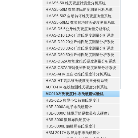
HMAS5-50 维氏硬度计测量分析系统
HMAS5-50M 数显维氏硬度测量分析系统
HMAS5-50Z 自动转塔维氏硬度测量系统
HMAS5-50MZ 数显转塔维氏硬度测量系统
HMAS-D5 5公斤维氏硬度测量分析系统
HMAS-D10 10公斤维氏硬度测量分析系统
HMAS-D20 20公斤维氏硬度测量分析系统
HMAS-D30 30公斤维氏硬度测量分析系统
HMAS-D50 50公斤维氏硬度测量分析系统
HMAS-DSZA 智能化维氏硬度测量分析系统
HMAS-CSZA 智能化维氏硬度测量分析系统
HMAS-AHV 全自动维氏硬度计分析系统
HMAS-HT 高温维氏硬度测量分析系统
AUTO-HV 在线检测维氏硬度分析系统
MC010布氏硬度计-布氏硬度试验机
HBS-62.5 数显小负荷布氏硬度计
HBE-3000A 电子布氏硬度计
HBE-3000C 触摸屏简易数显布氏硬度计
HBS-3000 数显布氏硬度计
HBS-3000L 触摸屏布氏硬度计
HBM-2017A 数显异形布氏硬度计