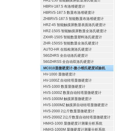
HRZ-150 智能触摸屏数显洛氏硬度计
HBRV-187.5 布洛维硬度计
HBRVS-187.5 数显布洛维硬度计
ZHBRVS-187.5 智能数显布洛维硬度计
HRZ-45 智能触摸屏数显表面洛氏硬度计
HRZ-150S 智能触摸屏数显全洛氏硬度计
ZXHR-150S 智能数显塑料洛氏硬度计
ZHR-150SS 智能数显全洛氏硬度计
AUTO-HR 在线检测洛氏硬度计
560ZHRS 全自动洛氏硬度计
560ZHRSS 全自动双洛氏硬度计
MC010显微硬度计-微小维氏硬度试验机
HV-1000 显微硬度计
HV-1000Z 自动转塔显微硬度计
HVS-1000 数显显微硬度计
HVS-1000Z 数显自动转塔显微硬度计
HVS-1000M 触摸屏显微硬度计
HVS-1000MZ 触摸屏自动转塔显微硬度计
HVS-2000 2公斤数显显微硬度计
HVS-2000Z 2公斤数显自动转塔显微硬度计
HMAS-1000 显微硬度计测量分析系统
HMAS-1000M 显微硬度计测量分析系统