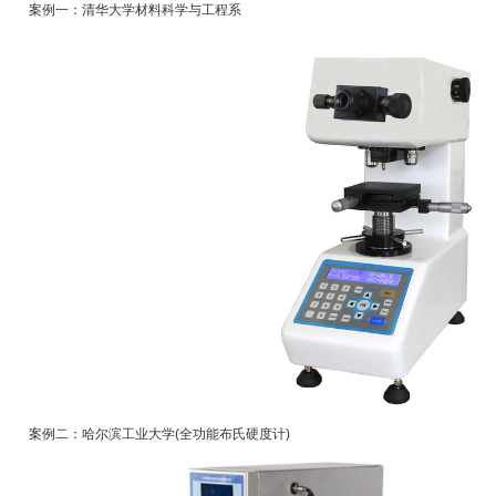
案例一：清华大学材料科学与工程系
案例二：哈尔滨工业大学(全功能布氏硬度计)