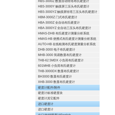
HBS-3000Z 数显自动转塔布氏硬度计
HBS-3000Y 触摸屏三压头布氏硬度计
HBS-3000YZ 触摸屏转塔三压头布氏硬度计
HBM-3000Z 门式布氏硬度计
HBA-3000Z 全自动布氏硬度计
HBA-3000YZ 全自动三压头布氏硬度计
HMAS-DHB 布氏硬度计测量分析系统
HMAS-HB 便携式布氏硬度计测量分析系统
AUTO-HB 在线检测布氏硬度测量分析系统
DHB-3000 电子布氏硬度计
MHB-3000 简易数显布氏硬度计
THB-62.5MDX 小负荷布氏硬度计
601MHB 小负荷布氏硬度计
THB-3000DX 数显布氏硬度计
BH3000 数显布氏硬度计
XHB-3000 数显布氏硬度计
硬度计配件/附件
硬度计标准硬度块
硬度计其它配件
进口硬度计
进口硬度计