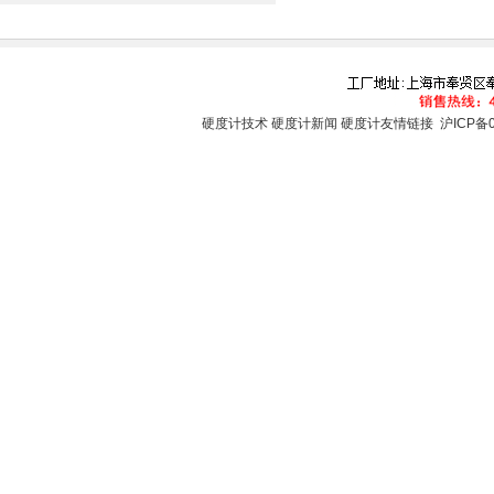
硬度计技术
硬度计新闻
硬度计友情链接
沪ICP备0