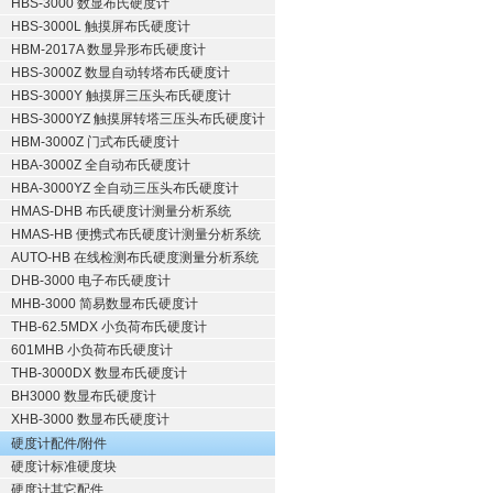
HBS-3000 数显布氏硬度计
HBS-3000L 触摸屏布氏硬度计
HBM-2017A 数显异形布氏硬度计
HBS-3000Z 数显自动转塔布氏硬度计
HBS-3000Y 触摸屏三压头布氏硬度计
HBS-3000YZ 触摸屏转塔三压头布氏硬度计
HBM-3000Z 门式布氏硬度计
HBA-3000Z 全自动布氏硬度计
HBA-3000YZ 全自动三压头布氏硬度计
HMAS-DHB 布氏硬度计测量分析系统
HMAS-HB 便携式布氏硬度计测量分析系统
AUTO-HB 在线检测布氏硬度测量分析系统
DHB-3000 电子布氏硬度计
MHB-3000 简易数显布氏硬度计
THB-62.5MDX 小负荷布氏硬度计
601MHB 小负荷布氏硬度计
THB-3000DX 数显布氏硬度计
BH3000 数显布氏硬度计
XHB-3000 数显布氏硬度计
硬度计配件/附件
硬度计标准硬度块
硬度计其它配件