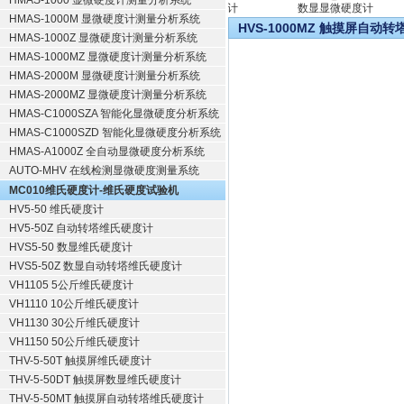
HMAS-1000 显微硬度计测量分析系统
显微维氏硬度计
数显显微硬度计
HMAS-1000M 显微硬度计测量分析系统
HVS-1000MZ 触摸屏自动
HMAS-1000Z 显微硬度计测量分析系统
HMAS-1000MZ 显微硬度计测量分析系统
HMAS-2000M 显微硬度计测量分析系统
HMAS-2000MZ 显微硬度计测量分析系统
HMAS-C1000SZA 智能化显微硬度分析系统
HMAS-C1000SZD 智能化显微硬度分析系统
HMAS-A1000Z 全自动显微硬度分析系统
AUTO-MHV 在线检测显微硬度测量系统
MC010维氏硬度计-维氏硬度试验机
HV5-50 维氏硬度计
HV5-50Z 自动转塔维氏硬度计
HVS5-50 数显维氏硬度计
HVS5-50Z 数显自动转塔维氏硬度计
VH1105 5公斤维氏硬度计
VH1110 10公斤维氏硬度计
VH1130 30公斤维氏硬度计
VH1150 50公斤维氏硬度计
THV-5-50T 触摸屏维氏硬度计
THV-5-50DT 触摸屏数显维氏硬度计
THV-5-50MT 触摸屏自动转塔维氏硬度计