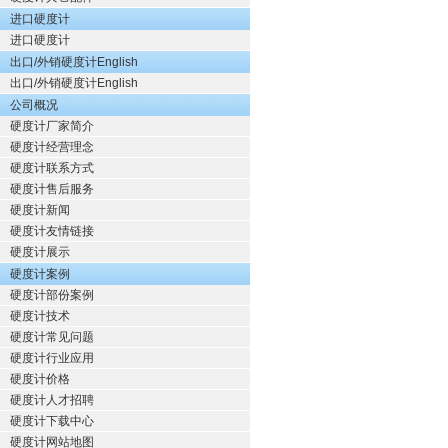
进口硬度计
进口硬度计
出口/外销硬度计English
出口/外销硬度计English
公司概况
硬度计厂家简介
硬度计经营理念
硬度计联系方式
硬度计售后服务
硬度计新闻
硬度计友情链接
硬度计展示
硬度计案例
硬度计部份案例
硬度计技术
硬度计常见问题
硬度计行业应用
硬度计价格
硬度计人才招聘
硬度计下载中心
硬度计网站地图