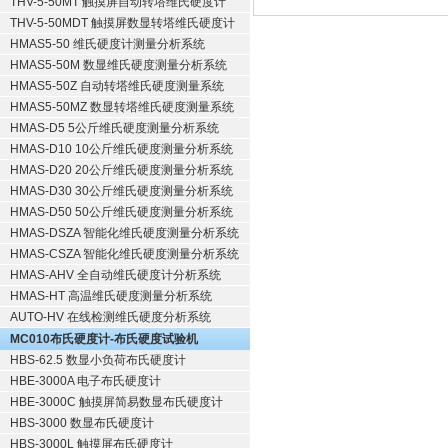
THV-5-50MT 触摸屏自动转塔维氏硬度计
THV-5-50MDT 触摸屏数显转塔维氏硬度计
HMAS5-50 维氏硬度计测量分析系统
HMAS5-50M 数显维氏硬度测量分析系统
HMAS5-50Z 自动转塔维氏硬度测量系统
HMAS5-50MZ 数显转塔维氏硬度测量系统
HMAS-D5 5公斤维氏硬度测量分析系统
HMAS-D10 10公斤维氏硬度测量分析系统
HMAS-D20 20公斤维氏硬度测量分析系统
HMAS-D30 30公斤维氏硬度测量分析系统
HMAS-D50 50公斤维氏硬度测量分析系统
HMAS-DSZA 智能化维氏硬度测量分析系统
HMAS-CSZA 智能化维氏硬度测量分析系统
HMAS-AHV 全自动维氏硬度计分析系统
HMAS-HT 高温维氏硬度测量分析系统
AUTO-HV 在线检测维氏硬度分析系统
MC010布氏硬度计-布氏硬度试验机
HBS-62.5 数显小负荷布氏硬度计
HBE-3000A 电子布氏硬度计
HBE-3000C 触摸屏简易数显布氏硬度计
HBS-3000 数显布氏硬度计
HBS-3000L 触摸屏布氏硬度计