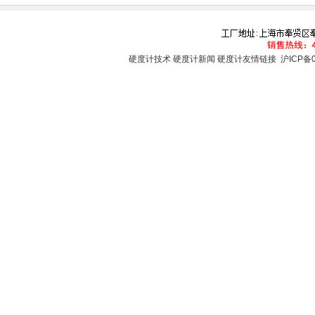
硬度计技术
硬度计新闻
硬度计友情链接
沪ICP备0