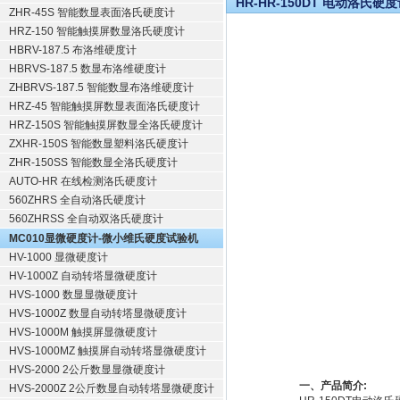
HR-HR-150DT 电动洛氏硬
ZHR-45S 智能数显表面洛氏硬度计
HRZ-150 智能触摸屏数显洛氏硬度计
HBRV-187.5 布洛维硬度计
HBRVS-187.5 数显布洛维硬度计
ZHBRVS-187.5 智能数显布洛维硬度计
HRZ-45 智能触摸屏数显表面洛氏硬度计
HRZ-150S 智能触摸屏数显全洛氏硬度计
ZXHR-150S 智能数显塑料洛氏硬度计
ZHR-150SS 智能数显全洛氏硬度计
AUTO-HR 在线检测洛氏硬度计
560ZHRS 全自动洛氏硬度计
560ZHRSS 全自动双洛氏硬度计
MC010显微硬度计-微小维氏硬度试验机
HV-1000 显微硬度计
HV-1000Z 自动转塔显微硬度计
HVS-1000 数显显微硬度计
HVS-1000Z 数显自动转塔显微硬度计
HVS-1000M 触摸屏显微硬度计
HVS-1000MZ 触摸屏自动转塔显微硬度计
HVS-2000 2公斤数显显微硬度计
一、产品简介:
HVS-2000Z 2公斤数显自动转塔显微硬度计