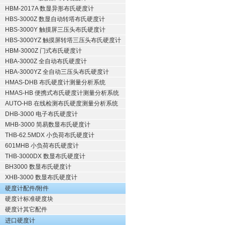
HBM-2017A 数显异形布氏硬度计
HBS-3000Z 数显自动转塔布氏硬度计
HBS-3000Y 触摸屏三压头布氏硬度计
HBS-3000YZ 触摸屏转塔三压头布氏硬度计
HBM-3000Z 门式布氏硬度计
HBA-3000Z 全自动布氏硬度计
HBA-3000YZ 全自动三压头布氏硬度计
HMAS-DHB 布氏硬度计测量分析系统
HMAS-HB 便携式布氏硬度计测量分析系统
AUTO-HB 在线检测布氏硬度测量分析系统
DHB-3000 电子布氏硬度计
MHB-3000 简易数显布氏硬度计
THB-62.5MDX 小负荷布氏硬度计
601MHB 小负荷布氏硬度计
THB-3000DX 数显布氏硬度计
BH3000 数显布氏硬度计
XHB-3000 数显布氏硬度计
硬度计配件/附件
硬度计标准硬度块
硬度计其它配件
进口硬度计