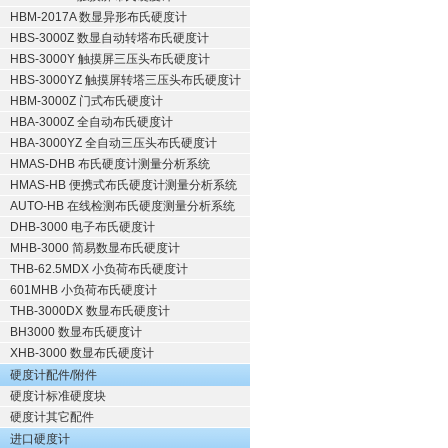
HBM-2017A 数显异形布氏硬度计
HBS-3000Z 数显自动转塔布氏硬度计
HBS-3000Y 触摸屏三压头布氏硬度计
HBS-3000YZ 触摸屏转塔三压头布氏硬度计
HBM-3000Z 门式布氏硬度计
HBA-3000Z 全自动布氏硬度计
HBA-3000YZ 全自动三压头布氏硬度计
HMAS-DHB 布氏硬度计测量分析系统
HMAS-HB 便携式布氏硬度计测量分析系统
AUTO-HB 在线检测布氏硬度测量分析系统
DHB-3000 电子布氏硬度计
MHB-3000 简易数显布氏硬度计
THB-62.5MDX 小负荷布氏硬度计
601MHB 小负荷布氏硬度计
THB-3000DX 数显布氏硬度计
BH3000 数显布氏硬度计
XHB-3000 数显布氏硬度计
硬度计配件/附件
硬度计标准硬度块
硬度计其它配件
进口硬度计