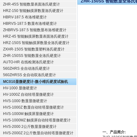
ZHR-150SS 智能数显全洛
ZHR-45S 智能数显表面洛氏硬度计
HRZ-150 智能触摸屏数显洛氏硬度计
HBRV-187.5 布洛维硬度计
HBRVS-187.5 数显布洛维硬度计
ZHBRVS-187.5 智能数显布洛维硬度计
HRZ-45 智能触摸屏数显表面洛氏硬度计
HRZ-150S 智能触摸屏数显全洛氏硬度计
ZXHR-150S 智能数显塑料洛氏硬度计
ZHR-150SS 智能数显全洛氏硬度计
AUTO-HR 在线检测洛氏硬度计
560ZHRS 全自动洛氏硬度计
560ZHRSS 全自动双洛氏硬度计
MC010显微硬度计-微小维氏硬度试验机
HV-1000 显微硬度计
HV-1000Z 自动转塔显微硬度计
HVS-1000 数显显微硬度计
HVS-1000Z 数显自动转塔显微硬度计
HVS-1000M 触摸屏显微硬度计
HVS-1000MZ 触摸屏自动转塔显微硬度计
HVS-2000 2公斤数显显微硬度计
一、产品简介:
HVS-2000Z 2公斤数显自动转塔显微硬度计