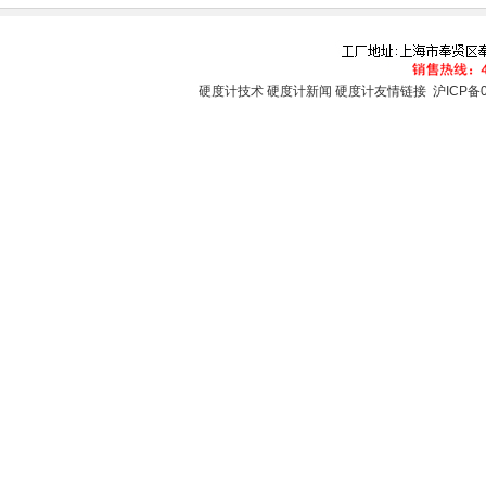
硬度计技术
硬度计新闻
硬度计友情链接
沪ICP备0