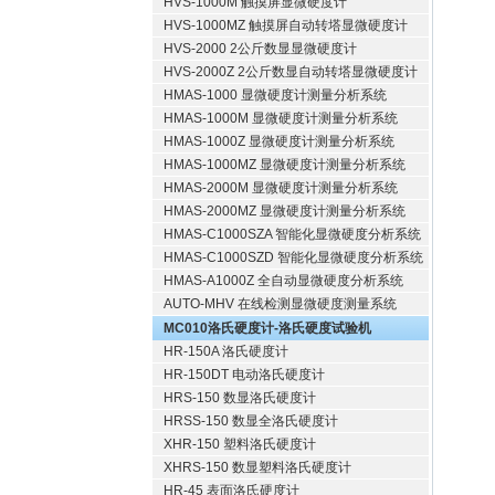
HVS-1000M 触摸屏显微硬度计
HVS-1000MZ 触摸屏自动转塔显微硬度计
HVS-2000 2公斤数显显微硬度计
HVS-2000Z 2公斤数显自动转塔显微硬度计
HMAS-1000 显微硬度计测量分析系统
HMAS-1000M 显微硬度计测量分析系统
HMAS-1000Z 显微硬度计测量分析系统
HMAS-1000MZ 显微硬度计测量分析系统
HMAS-2000M 显微硬度计测量分析系统
HMAS-2000MZ 显微硬度计测量分析系统
HMAS-C1000SZA 智能化显微硬度分析系统
HMAS-C1000SZD 智能化显微硬度分析系统
HMAS-A1000Z 全自动显微硬度分析系统
AUTO-MHV 在线检测显微硬度测量系统
MC010洛氏硬度计-洛氏硬度试验机
HR-150A 洛氏硬度计
HR-150DT 电动洛氏硬度计
HRS-150 数显洛氏硬度计
HRSS-150 数显全洛氏硬度计
XHR-150 塑料洛氏硬度计
XHRS-150 数显塑料洛氏硬度计
HR-45 表面洛氏硬度计