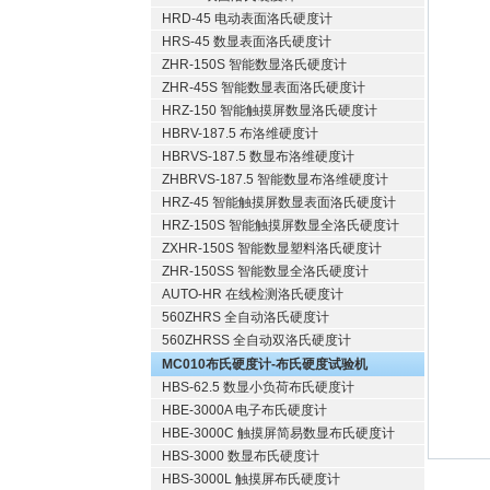
HRD-45 电动表面洛氏硬度计
HRS-45 数显表面洛氏硬度计
ZHR-150S 智能数显洛氏硬度计
ZHR-45S 智能数显表面洛氏硬度计
HRZ-150 智能触摸屏数显洛氏硬度计
HBRV-187.5 布洛维硬度计
HBRVS-187.5 数显布洛维硬度计
ZHBRVS-187.5 智能数显布洛维硬度计
HRZ-45 智能触摸屏数显表面洛氏硬度计
HRZ-150S 智能触摸屏数显全洛氏硬度计
ZXHR-150S 智能数显塑料洛氏硬度计
ZHR-150SS 智能数显全洛氏硬度计
AUTO-HR 在线检测洛氏硬度计
560ZHRS 全自动洛氏硬度计
560ZHRSS 全自动双洛氏硬度计
MC010布氏硬度计-布氏硬度试验机
HBS-62.5 数显小负荷布氏硬度计
HBE-3000A 电子布氏硬度计
HBE-3000C 触摸屏简易数显布氏硬度计
HBS-3000 数显布氏硬度计
HBS-3000L 触摸屏布氏硬度计