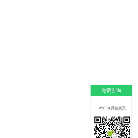
免费咨询
WeChat 微信联系