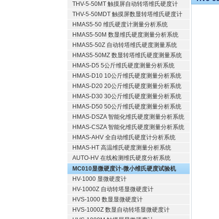
THV-5-50MT 触摸屏自动转塔维氏硬度计
THV-5-50MDT 触摸屏数显转塔维氏硬度计
HMAS5-50 维氏硬度计测量分析系统
HMAS5-50M 数显维氏硬度测量分析系统
HMAS5-50Z 自动转塔维氏硬度测量系统
HMAS5-50MZ 数显转塔维氏硬度测量系统
HMAS-D5 5公斤维氏硬度测量分析系统
HMAS-D10 10公斤维氏硬度测量分析系统
HMAS-D20 20公斤维氏硬度测量分析系统
HMAS-D30 30公斤维氏硬度测量分析系统
HMAS-D50 50公斤维氏硬度测量分析系统
HMAS-DSZA 智能化维氏硬度测量分析系统
HMAS-CSZA 智能化维氏硬度测量分析系统
HMAS-AHV 全自动维氏硬度计分析系统
HMAS-HT 高温维氏硬度测量分析系统
AUTO-HV 在线检测维氏硬度分析系统
MC010显微硬度计-微小维氏硬度试验机
HV-1000 显微硬度计
HV-1000Z 自动转塔显微硬度计
HVS-1000 数显显微硬度计
HVS-1000Z 数显自动转塔显微硬度计