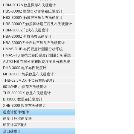
HBM-2017A 数显异形布氏硬度计
HBS-3000Z 数显自动转塔布氏硬度计
HBS-3000Y 触摸屏三压头布氏硬度计
HBS-3000YZ 触摸屏转塔三压头布氏硬度计
HBM-3000Z 门式布氏硬度计
HBA-3000Z 全自动布氏硬度计
HBA-3000YZ 全自动三压头布氏硬度计
HMAS-DHB 布氏硬度计测量分析系统
HMAS-HB 便携式布氏硬度计测量分析系统
AUTO-HB 在线检测布氏硬度测量分析系统
DHB-3000 电子布氏硬度计
MHB-3000 简易数显布氏硬度计
THB-62.5MDX 小负荷布氏硬度计
601MHB 小负荷布氏硬度计
THB-3000DX 数显布氏硬度计
BH3000 数显布氏硬度计
XHB-3000 数显布氏硬度计
硬度计配件/附件
硬度计标准硬度块
硬度计其它配件
进口硬度计