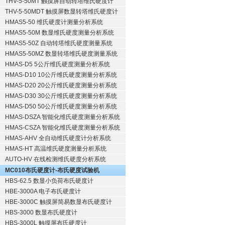
THV-5-50MT 触摸屏自动转塔维氏硬度计
THV-5-50MDT 触摸屏数显转塔维氏硬度计
HMAS5-50 维氏硬度计测量分析系统
HMAS5-50M 数显维氏硬度测量分析系统
HMAS5-50Z 自动转塔维氏硬度测量系统
HMAS5-50MZ 数显转塔维氏硬度测量系统
HMAS-D5 5公斤维氏硬度测量分析系统
HMAS-D10 10公斤维氏硬度测量分析系统
HMAS-D20 20公斤维氏硬度测量分析系统
HMAS-D30 30公斤维氏硬度测量分析系统
HMAS-D50 50公斤维氏硬度测量分析系统
HMAS-DSZA 智能化维氏硬度测量分析系统
HMAS-CSZA 智能化维氏硬度测量分析系统
HMAS-AHV 全自动维氏硬度计分析系统
HMAS-HT 高温维氏硬度测量分析系统
AUTO-HV 在线检测维氏硬度分析系统
MC010布氏硬度计-布氏硬度试验机
HBS-62.5 数显小负荷布氏硬度计
HBE-3000A 电子布氏硬度计
HBE-3000C 触摸屏简易数显布氏硬度计
HBS-3000 数显布氏硬度计
HBS-3000L 触摸屏布氏硬度计